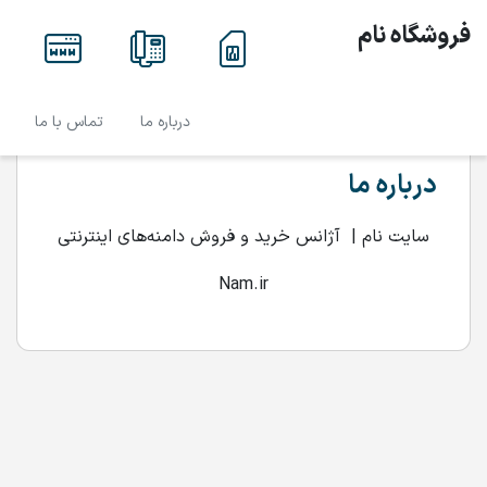
فروشگاه نام
درباره ما
تماس با ما
درباره ما
سایت نام | آژانس خرید و فروش دامنه‌های اینترنتی
Nam.ir