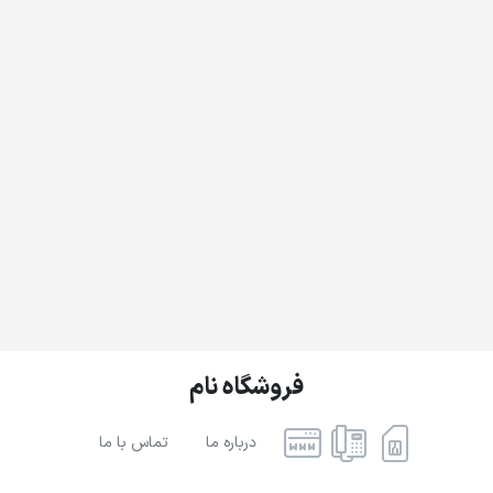
فروشگاه نام
درباره ما
تماس با ما