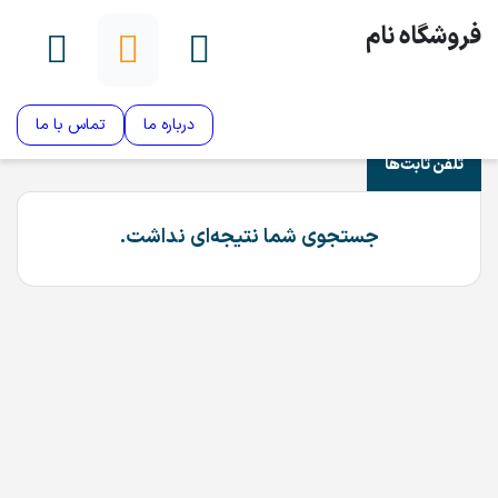
فروشگاه نام
درباره ما
تماس با ما
تلفن ثابت‌ها
جستجوی شما نتیجه‌ای نداشت.