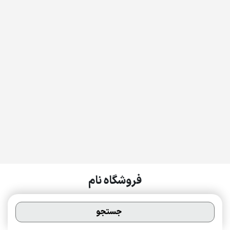
فروشگاه نام
درباره ما
تماس با ما
جستجو