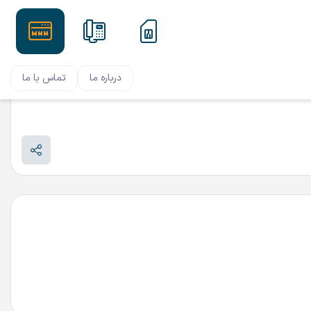
درباره ما
تماس با ما