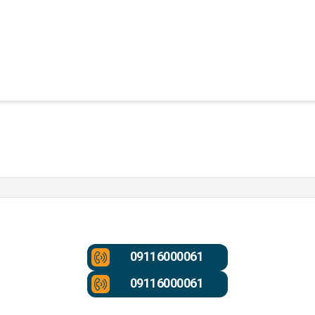
09116000061
09116000061