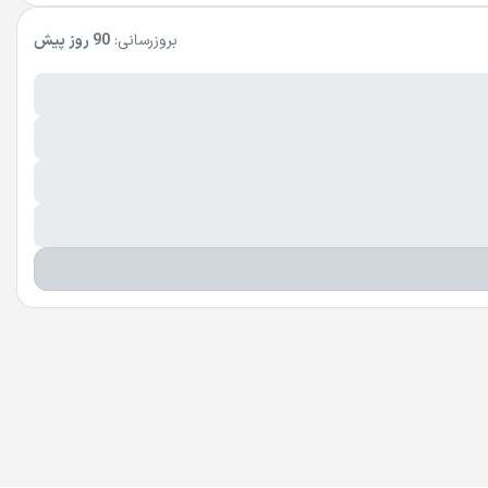
بروزرسانی:
90 روز پیش