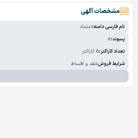
مشخصات آگهی
نام فارسی دامنه:
اعتماد
پسوند:
.ir
تعداد کاراکتر:
6 کاراکتر
شرایط فروش:
نقد و اقساط